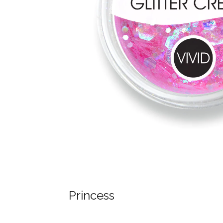
Princess