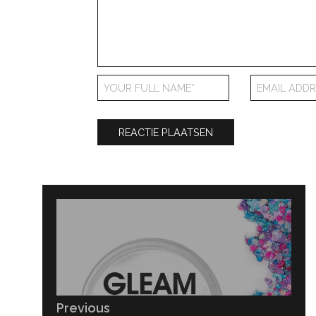
Bericht
navigatie
Previous