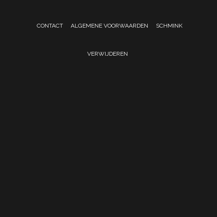
CONTACT
ALGEMENE VOORWAARDEN
SCHMINK
VERWIJDEREN