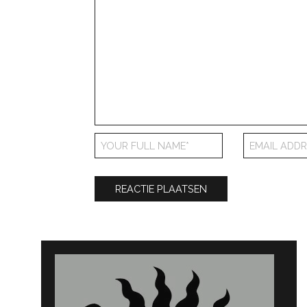
Bericht
navigatie