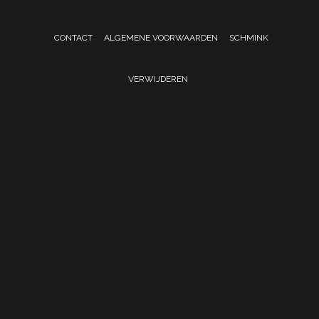
CONTACT
ALGEMENE VOORWAARDEN
SCHMINK
VERWIJDEREN