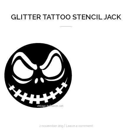
GLITTER TATTOO STENCIL JACK
2 november 2015
Leave a comment