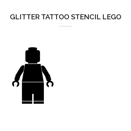
GLITTER TATTOO STENCIL LEGO