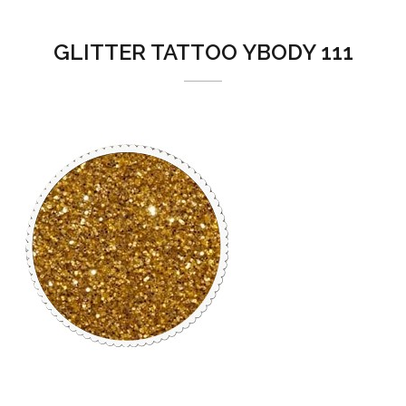
GLITTER TATTOO YBODY 111