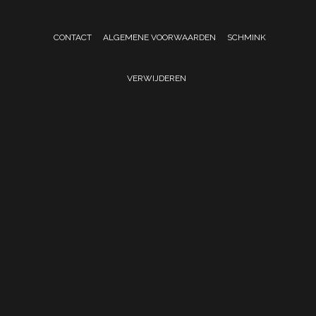
CONTACT
ALGEMENE VOORWAARDEN
SCHMINK
VERWIJDEREN