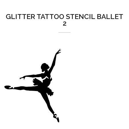
GLITTER TATTOO STENCIL BALLET
2