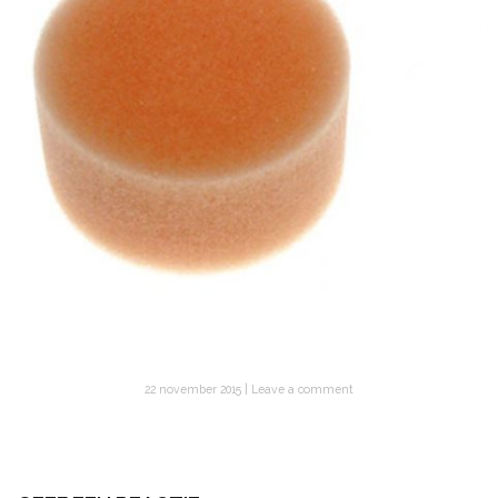
22 november 2015
Leave a comment