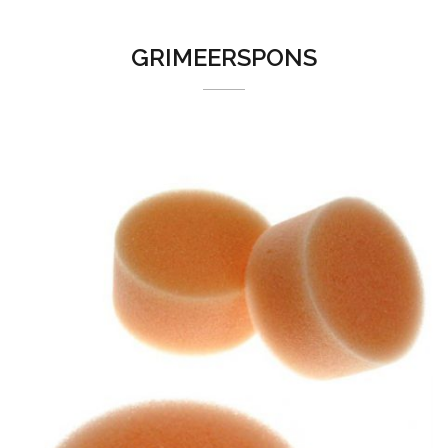
GRIMEERSPONS