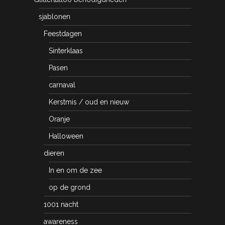
sjablonen
Feestdagen
Sinterklaas
Pasen
carnaval
Kerstmis / oud en nieuw
Oranje
Halloween
dieren
In en om de zee
op de grond
1001 nacht
awareness