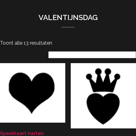
VALENTIJNSDAG
Toont alle 13 resultaten
Speelkaart harten