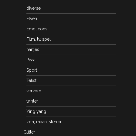
diverse
Elven
Emoticons
Film, tv, spel
hartjes
Piraat
Sport
Tekst
vervoer
winter
Ying yang
zon, maan, sterren
Glitter