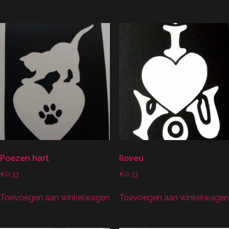
Poezen hart
Iloveu
€
0.33
€
0.33
Toevoegen aan winkelwagen
Toevoegen aan winkelwagen