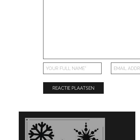
Bericht
navigatie