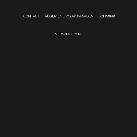
CONTACT
ALGEMENE VOORWAARDEN
SCHMINK
VERWIJDEREN