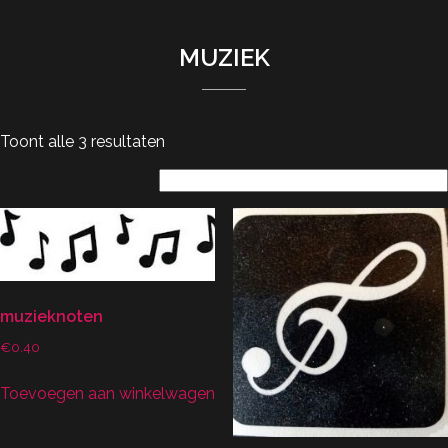
MUZIEK
Toont alle 3 resultaten
muzieknoten
€
0.40
Toevoegen aan winkelwagen