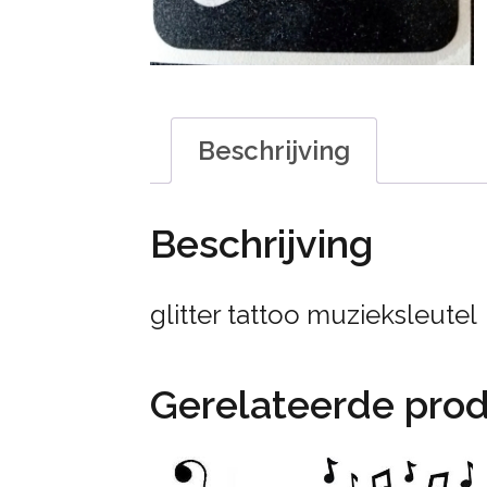
Beschrijving
Beschrijving
glitter tattoo muzieksleutel
Gerelateerde pro