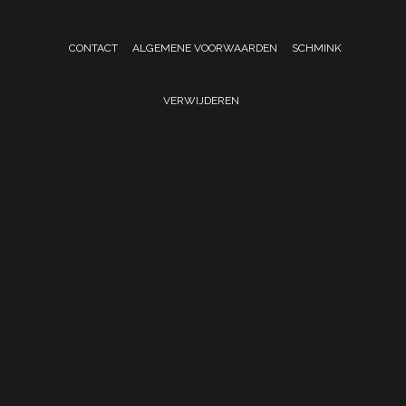
CONTACT
ALGEMENE VOORWAARDEN
SCHMINK
VERWIJDEREN