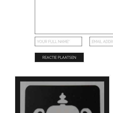
Bericht
navigatie