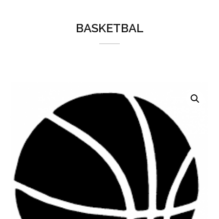
BASKETBAL