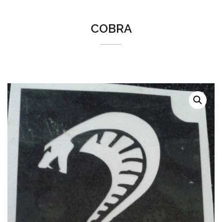
COBRA