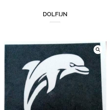
DOLFIJN