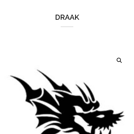
DRAAK