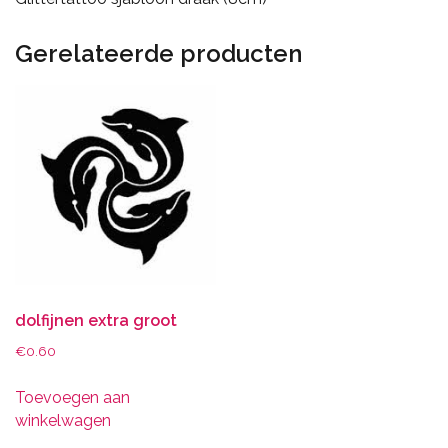
Gerelateerde producten
dolfijnen extra groot
€
0.60
Toevoegen aan
winkelwagen