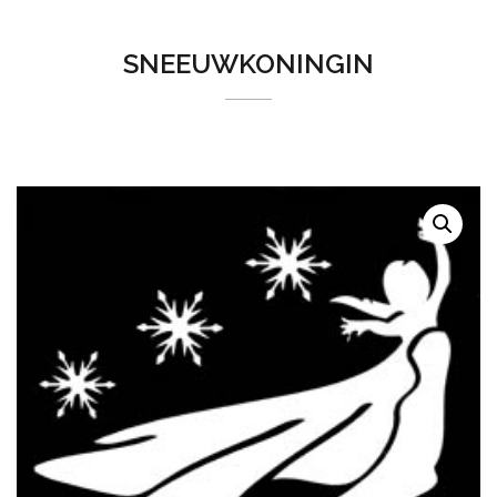
SNEEUWKONINGIN