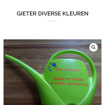
GIETER DIVERSE KLEUREN