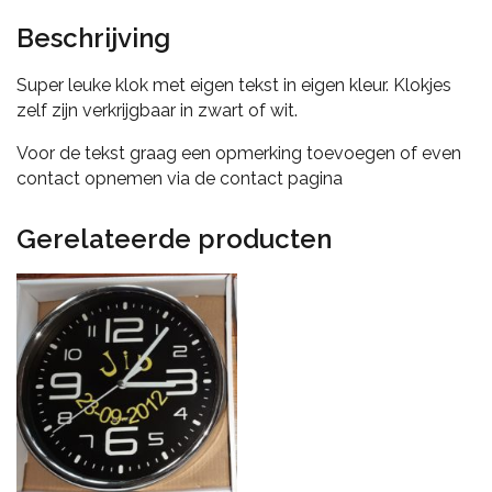
Beschrijving
Super leuke klok met eigen tekst in eigen kleur. Klokjes
zelf zijn verkrijgbaar in zwart of wit.
Voor de tekst graag een opmerking toevoegen of even
contact opnemen via de contact pagina
Gerelateerde producten