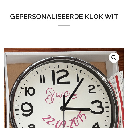
GEPERSONALISEERDE KLOK WIT