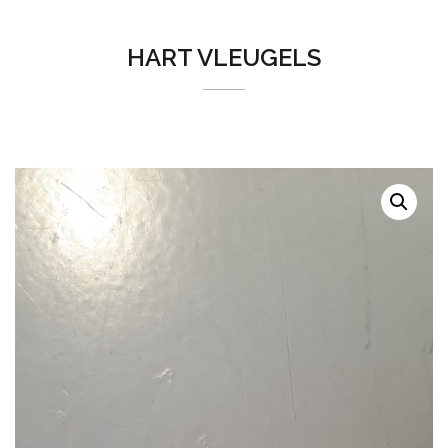
HART VLEUGELS