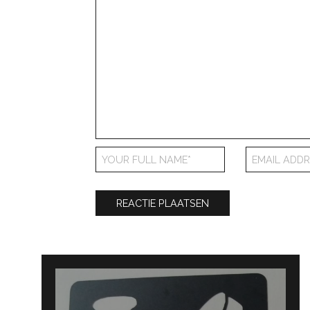
Bericht
navigatie