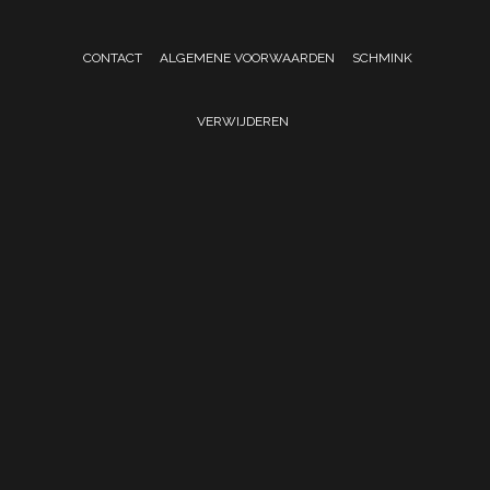
CONTACT
ALGEMENE VOORWAARDEN
SCHMINK
VERWIJDEREN