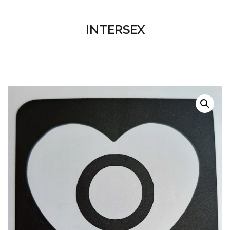
INTERSEX