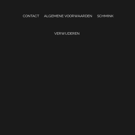
CONTACT
ALGEMENE VOORWAARDEN
SCHMINK
VERWIJDEREN