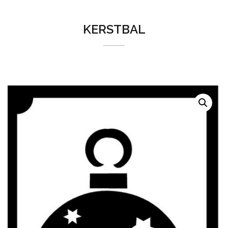
KERSTBAL