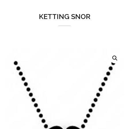
KETTING SNOR