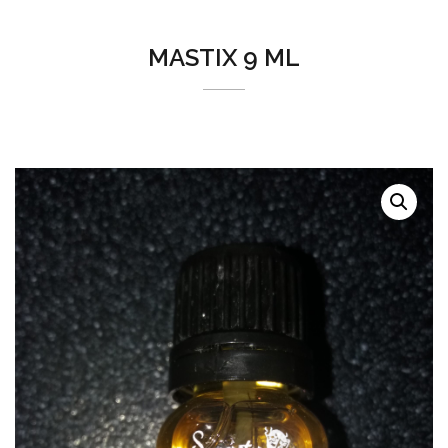
MASTIX 9 ML