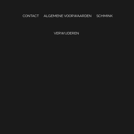
CONTACT
ALGEMENE VOORWAARDEN
SCHMINK
VERWIJDEREN