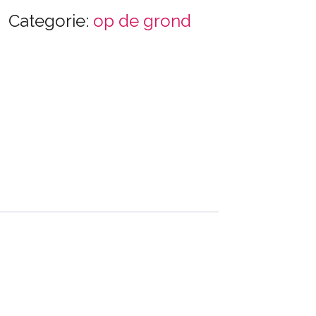
Categorie:
op de grond