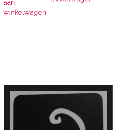
aan
winkelwagen