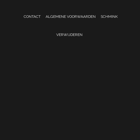
CONTACT
ALGEMENE VOORWAARDEN
SCHMINK
VERWIJDEREN