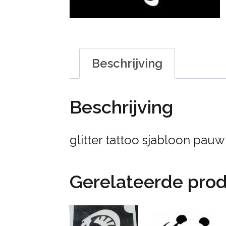
Beschrijving
Beschrijving
glitter tattoo sjabloon pauw
Gerelateerde pro