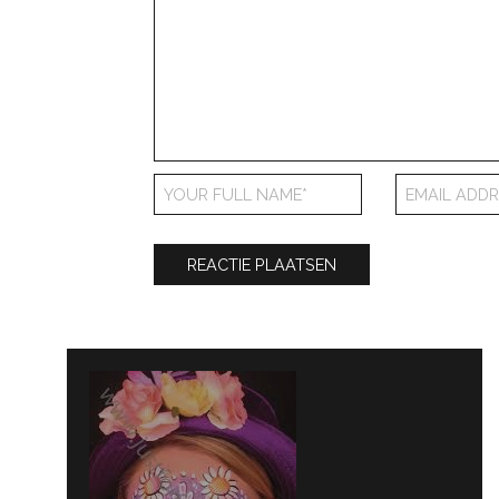
Bericht
navigatie