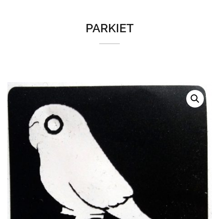
PARKIET