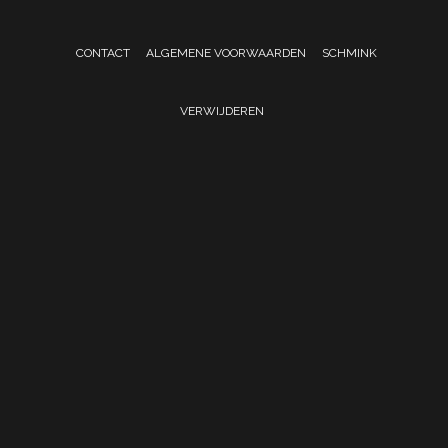
CONTACT
ALGEMENE VOORWAARDEN
SCHMINK
VERWIJDEREN