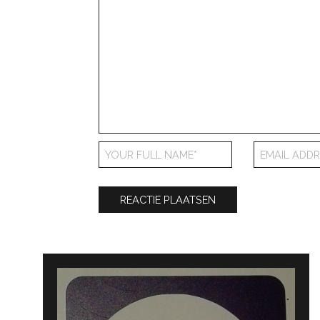
Bericht
navigatie