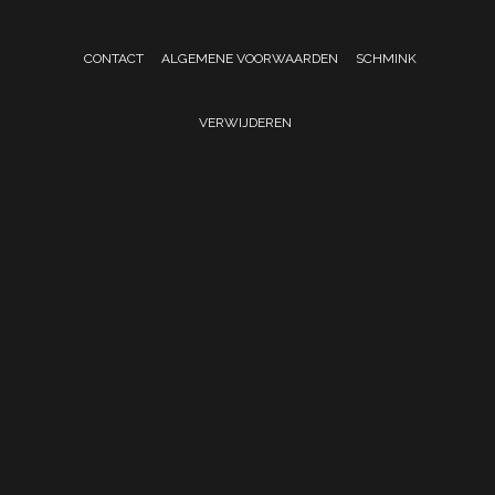
CONTACT
ALGEMENE VOORWAARDEN
SCHMINK
VERWIJDEREN