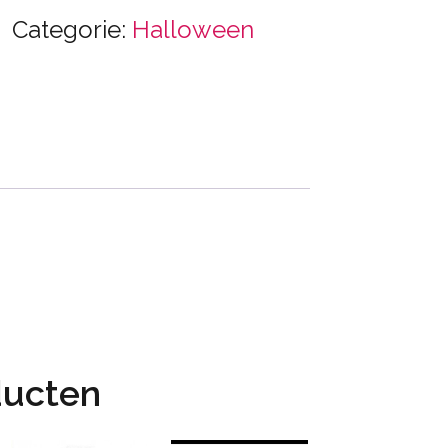
Categorie:
Halloween
ducten