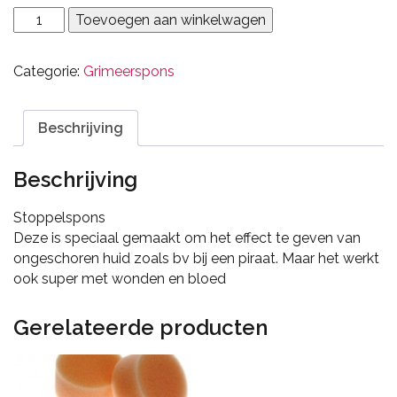
Stoppelspons
Toevoegen aan winkelwagen
aantal
Categorie:
Grimeerspons
Beschrijving
Beschrijving
Stoppelspons
Deze is speciaal gemaakt om het effect te geven van
ongeschoren huid zoals bv bij een piraat. Maar het werkt
ook super met wonden en bloed
Gerelateerde producten