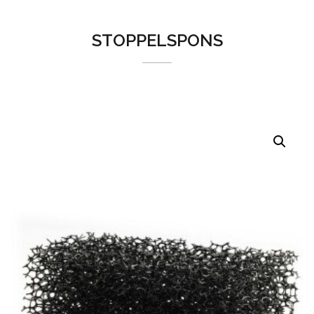
STOPPELSPONS