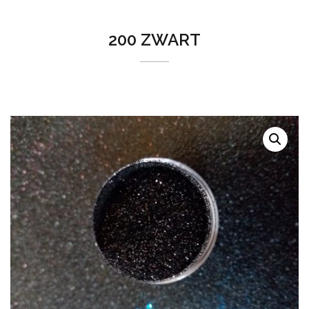
200 ZWART