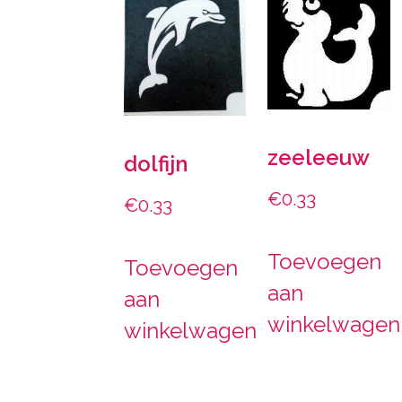
zeeleeuw
dolfijn
€
0.33
€
0.33
Toevoegen
Toevoegen
aan
aan
winkelwagen
winkelwagen