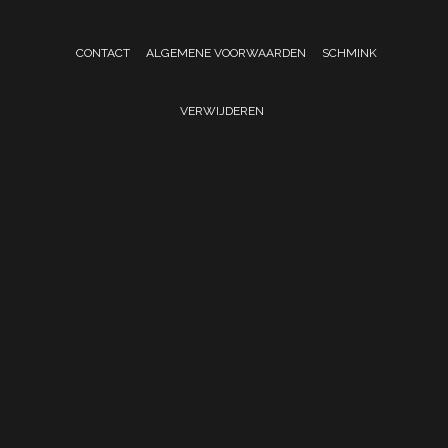
CONTACT
ALGEMENE VOORWAARDEN
SCHMINK
VERWIJDEREN