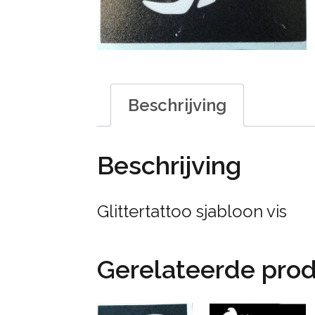
Beschrijving
Beschrijving
Glittertattoo sjabloon vis
Gerelateerde pro