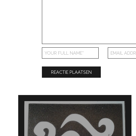
Bericht
navigatie