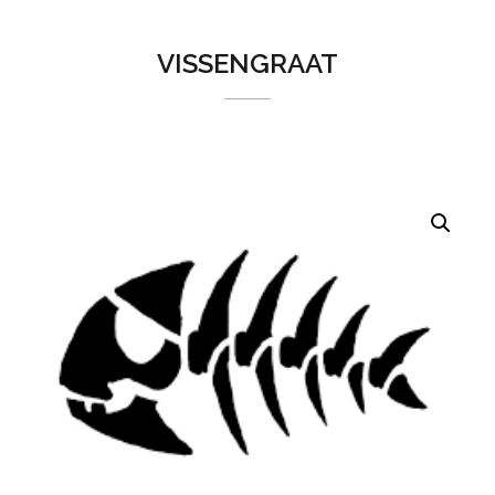
VISSENGRAAT