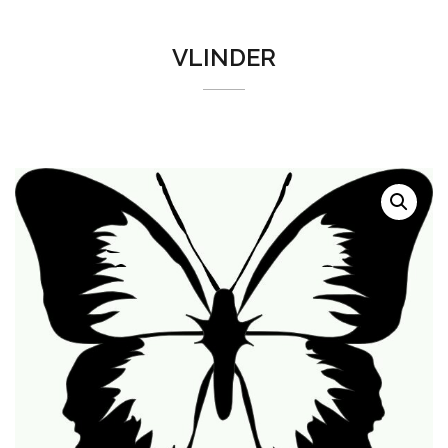
VLINDER