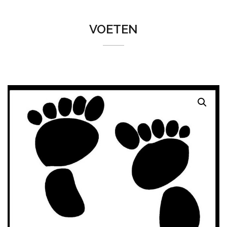
VOETEN