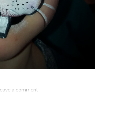
eave a comment