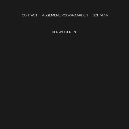
CONTACT
ALGEMENE VOORWAARDEN
SCHMINK
VERWIJDEREN