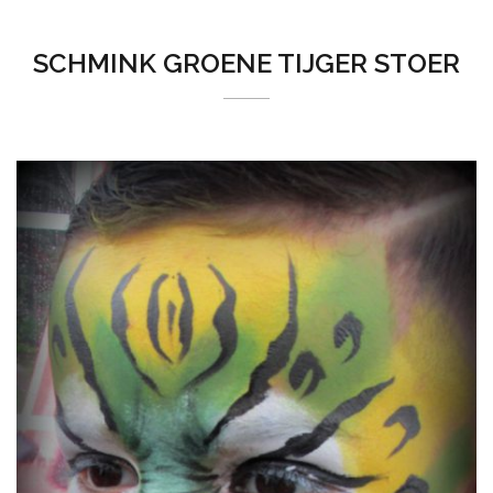
SCHMINK GROENE TIJGER STOER