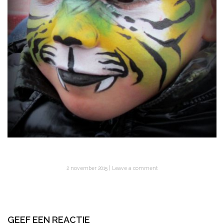
2 november 2015
Leave a comment
GEEF EEN REACTIE