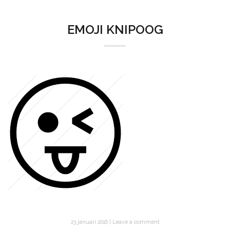
EMOJI KNIPOOG
23 januari 2016
Leave a comment