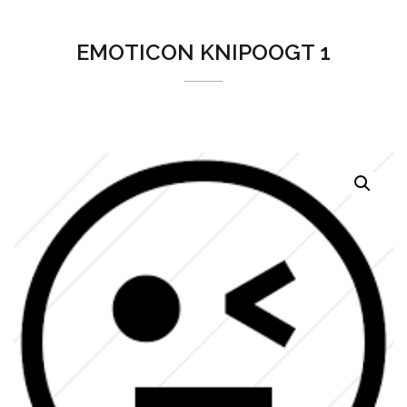
EMOTICON KNIPOOGT 1