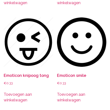
winkelwagen
winkelwagen
Emoticon knipoog tong
Emoticon smile
€
0.33
€
0.33
Toevoegen aan
Toevoegen aan
winkelwagen
winkelwagen