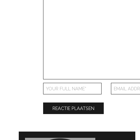
Bericht