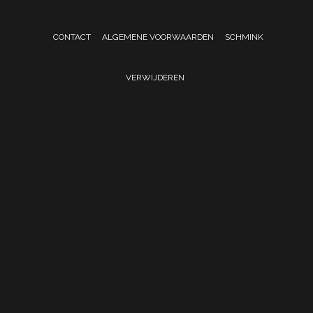
CONTACT
ALGEMENE VOORWAARDEN
SCHMINK
VERWIJDEREN