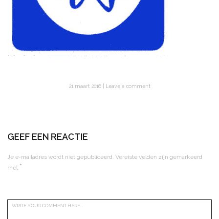
21 maart 2016
Leave a comment
GEEF EEN REACTIE
Je e-mailadres wordt niet gepubliceerd.
Vereiste velden zijn gemarkeerd
*
met