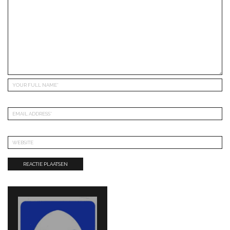
Bericht
navigatie