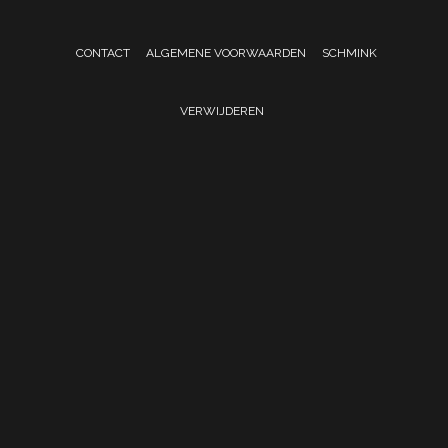
CONTACT
ALGEMENE VOORWAARDEN
SCHMINK
VERWIJDEREN