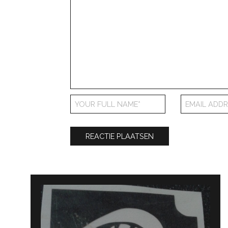
Bericht
navigatie