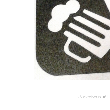
26 oktober 2016