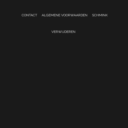
CONTACT
ALGEMENE VOORWAARDEN
SCHMINK
VERWIJDEREN