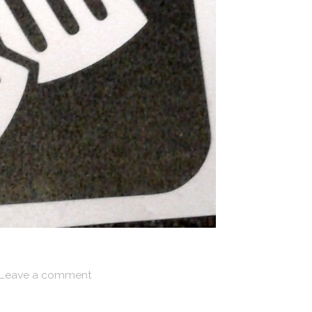
Leave a comment