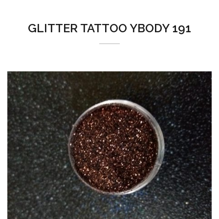
GLITTER TATTOO YBODY 191