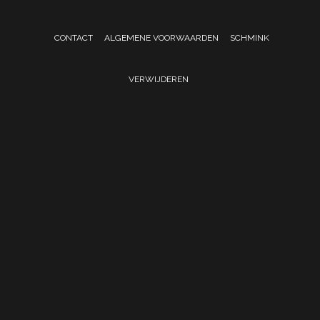
CONTACT
ALGEMENE VOORWAARDEN
SCHMINK
VERWIJDEREN