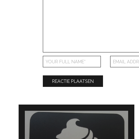
Bericht
navigatie