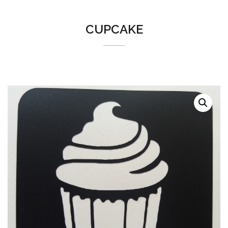
CUPCAKE