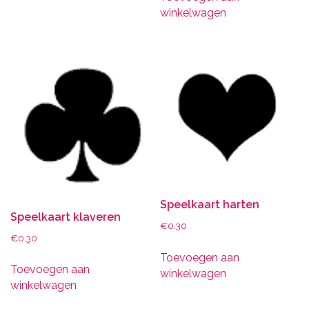
winkelwagen
Speelkaart harten
Speelkaart klaveren
€
0.30
€
0.30
Toevoegen aan
Toevoegen aan
winkelwagen
winkelwagen