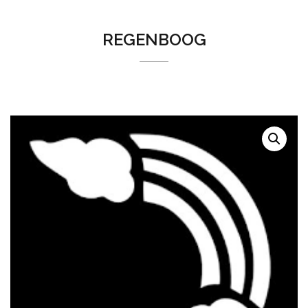
REGENBOOG