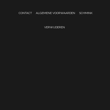
CONTACT
ALGEMENE VOORWAARDEN
SCHMINK
VERWIJDEREN